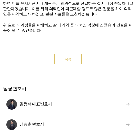
하여 이를 수사기관이나 재판부에 효과적으로 전달하는 것이 가장 중요하다고
판단하였습니다. 이를 위해 의뢰인이 피곤해할 정도로 많은 질문을 하여 의뢰
인을 파악하고자 하였고, 관련 자료들을 요청하였습니다.
위 일련의 과정들을 이해하고 잘 따라와 준 의뢰인 덕분에 집행유예 판결을 이
끌어 낼 수 있었습니다.
목록
담당변호사
김형석
대표변호사
정승훈
변호사