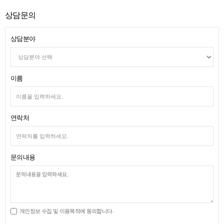
상담문의
상담분야
이름
연락처
문의내용
개인정보 수집 및 이용목적에 동의합니다.